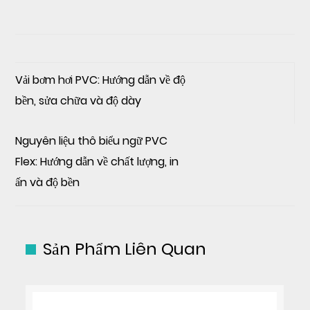
Vải bơm hơi PVC: Hướng dẫn về độ
bền, sửa chữa và độ dày
Nguyên liệu thô biểu ngữ PVC
Flex: Hướng dẫn về chất lượng, in
ấn và độ bền
Sản Phẩm Liên Quan