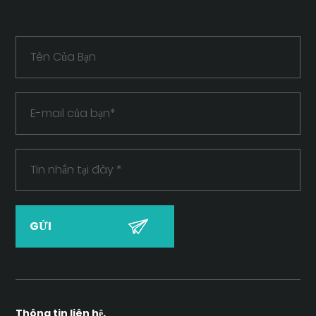
Thông tin liên hệ.