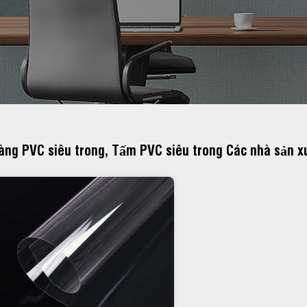
ng PVC siêu trong, Tấm PVC siêu trong Các nhà sản x