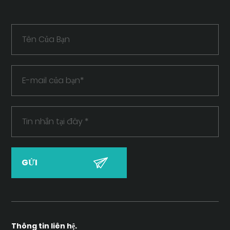
Thông tin liên hệ.