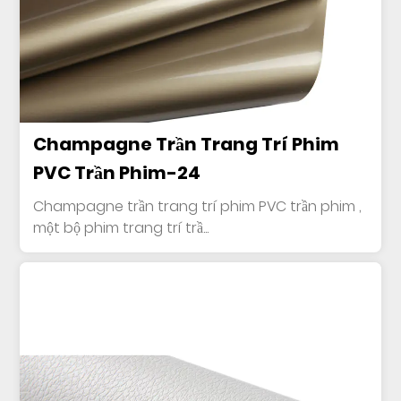
Champagne Trần Trang Trí Phim
PVC Trần Phim-24
Champagne trần trang trí phim PVC trần phim ,
một bộ phim trang trí trầ...