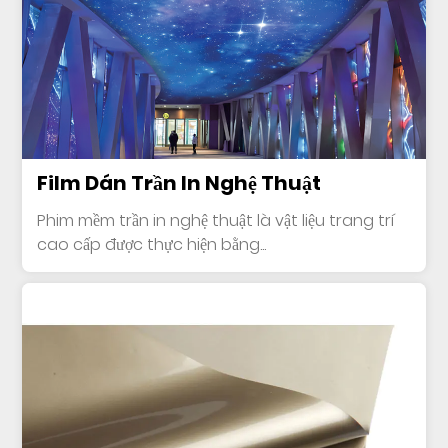
Film Dán Trần In Nghệ Thuật
Phim mềm trần in nghệ thuật là vật liệu trang trí
cao cấp được thực hiện bằng...