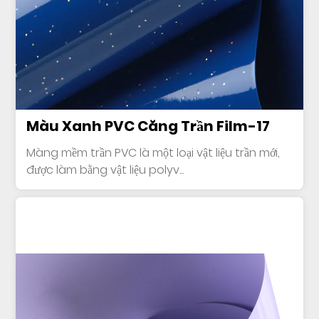
Màu Xanh PVC Căng Trần Film-17
Màng mềm trần PVC là một loại vật liệu trần mới,
được làm bằng vật liệu polyv...