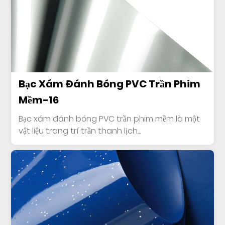
Bạc Xám Đánh Bóng PVC Trần Phim
Mềm-16
Bạc xám đánh bóng PVC trần phim mềm là một
vật liệu trang trí trần thanh lịch...