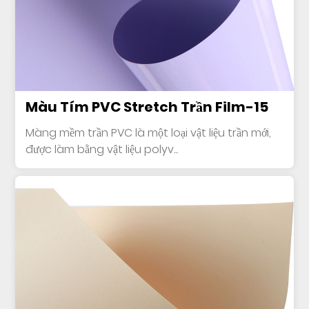
Màu Tím PVC Stretch Trần Film-15
Màng mềm trần PVC là một loại vật liệu trần mới,
được làm bằng vật liệu polyv...