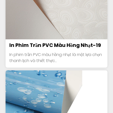
In Phim Trần PVC Màu Hồng Nhạt-19
In phim trần PVC màu hồng nhạt là một lựa chọn
thanh lịch và thiết thực...