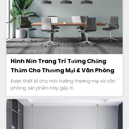
Hình Nền Trang Trí Tường Chống
Thấm Cho Thương Mại & Văn Phòng
Được thiết kế cho môi trường thương mại và văn
phòng, sản phẩm này giấy d...