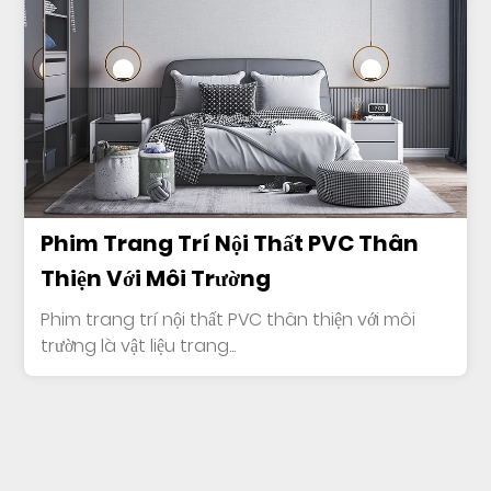
Phim Trang Trí Nội Thất PVC Thân
Thiện Với Môi Trường
Phim trang trí nội thất PVC thân thiện với môi
trường là vật liệu trang...