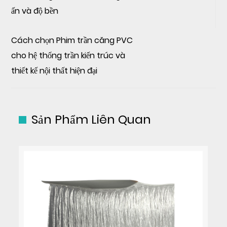
ấn và độ bền
Cách chọn Phim trần căng PVC
cho hệ thống trần kiến trúc và
thiết kế nội thất hiện đại
Sản Phẩm Liên Quan